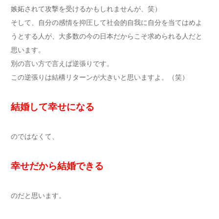
嫉妬されて攻撃を受けるかもしれませんが、笑）
そして、自分の感情を抑圧して社会的自我に自分を当てはめよ
うとする人が、大多数の今の日本だからこそ求められる人だと
思います。
別の言い方で言えば逆張りです。
この逆張りは結構リターンが大きいと思いますよ。（笑）
結婚して幸せになる
のではなくて、
幸せだから結婚できる
のだと思います。