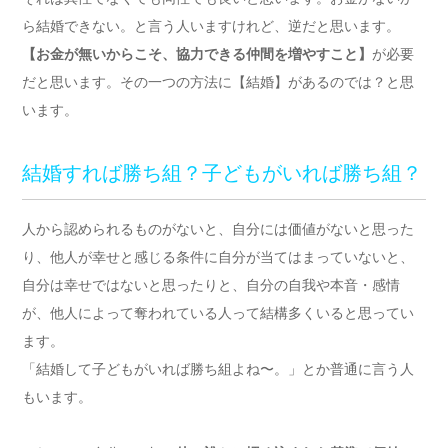
ら結婚できない。と言う人いますけれど、逆だと思います。
【お金が無いからこそ、協力できる仲間を増やすこと】
が必要
だと思います。その一つの方法に【結婚】があるのでは？と思
います。
結婚すれば勝ち組？子どもがいれば勝ち組？
人から認められるものがないと、自分には価値がないと思った
り、他人が幸せと感じる条件に自分が当てはまっていないと、
自分は幸せではないと思ったりと、自分の自我や本音・感情
が、他人によって奪われている人って結構多くいると思ってい
ます。
「結婚して子どもがいれば勝ち組よね〜。」とか普通に言う人
もいます。