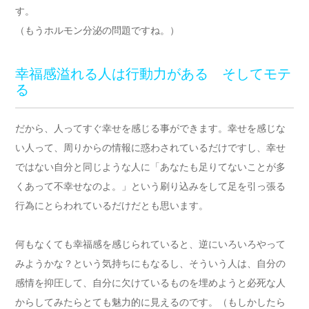
す。
（もうホルモン分泌の問題ですね。）
幸福感溢れる人は行動力がある そしてモテ
る
だから、人ってすぐ幸せを感じる事ができます。幸せを感じな
い人って、周りからの情報に惑わされているだけですし、幸せ
ではない自分と同じような人に「あなたも足りてないことが多
くあって不幸せなのよ。」という刷り込みをして足を引っ張る
行為にとらわれているだけだとも思います。
何もなくても幸福感を感じられていると、逆にいろいろやって
みようかな？という気持ちにもなるし、そういう人は、自分の
感情を抑圧して、自分に欠けているものを埋めようと必死な人
からしてみたらとても魅力的に見えるのです。（もしかしたら