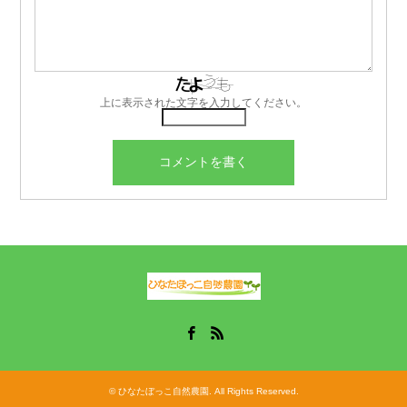
上に表示された文字を入力してください。
Facebook
RSS
©
ひなたぼっこ自然農園
. All Rights Reserved.