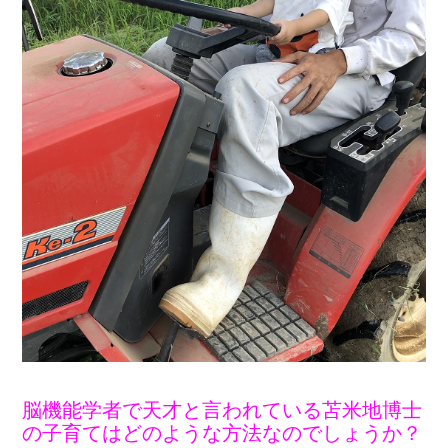
脳機能学者で天才と言われている苫米地博士
の子育てはどのような方法なのでしょうか？