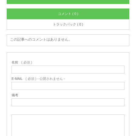
コメント ( 0 )
トラックバック ( 0 )
この記事へのコメントはありません。
名前
( 必須 )
E-MAIL
( 必須 ) - 公開されません -
備考