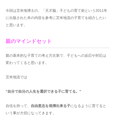
今回は苫米地博士の、「天才脳」子どもの育て術という2011年
に出版された本の内容を参考に苫米地流の子育てを紹介したい
と思います。
親のマインドセット
親の基本的な子育ての考え方次第で、子どもへの反応や対応は
変わってくると思います。
苫米地流では
“自分で自分の人生を選択できる子に育てる。”
自信を持って、
自由意志を発揮出来る子
になるように育てると
いう事が大切になってきます。