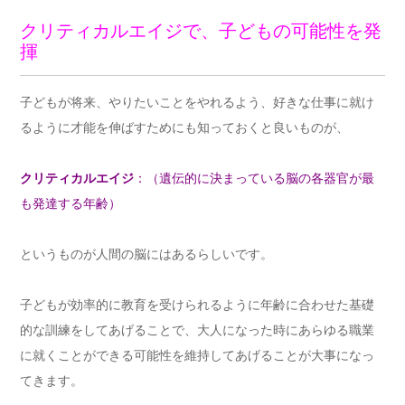
クリティカルエイジで、子どもの可能性を発
揮
子どもが将来、やりたいことをやれるよう、好きな仕事に就け
るように才能を伸ばすためにも知っておくと良いものが、
クリティカルエイジ
：（遺伝的に決まっている脳の各器官が最
も発達する年齢）
というものが人間の脳にはあるらしいです。
子どもが効率的に教育を受けられるように年齢に合わせた基礎
的な訓練をしてあげることで、大人になった時にあらゆる職業
に就くことができる可能性を維持してあげることが大事になっ
てきます。