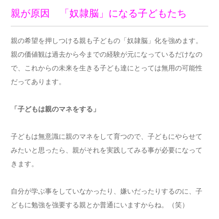
親が原因 「奴隷脳」になる子どもたち
親の希望を押しつける親も子どもの「奴隷脳」化を強めます。
親の価値観は過去から今までの経験が元になっているだけなの
で、これからの未来を生きる子ども達にとっては無用の可能性
だってあります。
「子どもは親のマネをする」
子どもは無意識に親のマネをして育つので、子どもにやらせて
みたいと思ったら、親がそれを実践してみる事が必要になって
きます。
自分が学ぶ事をしていなかったり、嫌いだったりするのに、子
どもに勉強を強要する親とか普通にいますからね。（笑）