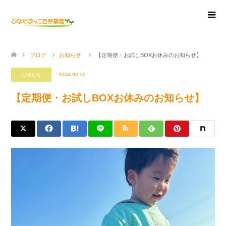
ブログ
お知らせ
【定期便・お試しBOXお休みのお知らせ】
お知らせ
2024.02.19
【定期便・お試しBOXお休みのお知らせ】