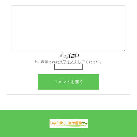
上に表示された文字を入力してください。