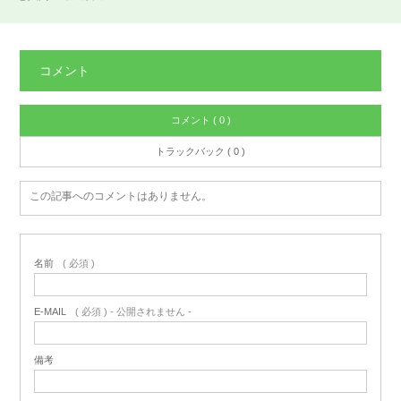
コメント
コメント ( 0 )
トラックバック ( 0 )
この記事へのコメントはありません。
名前
( 必須 )
E-MAIL
( 必須 ) - 公開されません -
備考