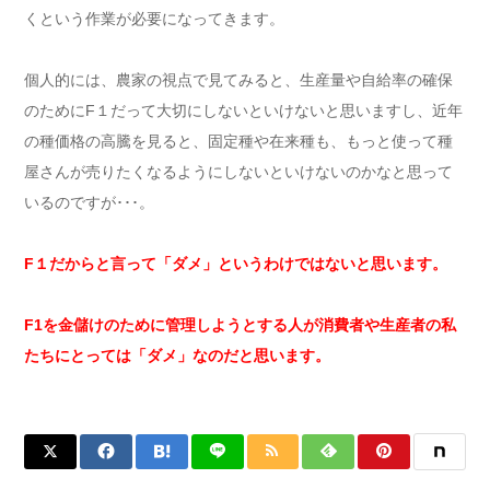
くという作業が必要になってきます。
個人的には、農家の視点で見てみると、生産量や自給率の確保
のためにF１だって大切にしないといけないと思いますし、近年
の種価格の高騰を見ると、固定種や在来種も、もっと使って種
屋さんが売りたくなるようにしないといけないのかなと思って
いるのですが･･･。
F１だからと言って「ダメ」というわけではないと思います。
F1を金儲けのために管理しようとする人が消費者や生産者の私
たちにとっては「ダメ」なのだと思います。