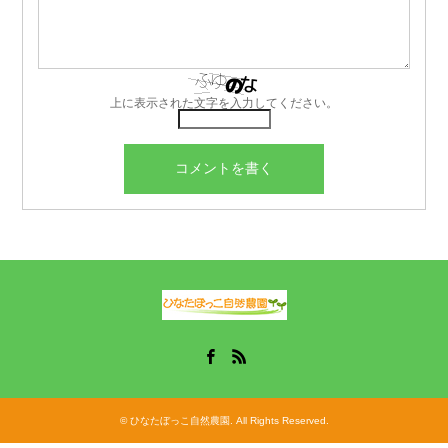
上に表示された文字を入力してください。
Facebook
RSS
©
ひなたぼっこ自然農園
. All Rights Reserved.