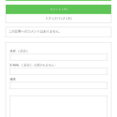
コメント ( 0 )
トラックバック ( 0 )
この記事へのコメントはありません。
名前
( 必須 )
E-MAIL
( 必須 ) - 公開されません -
備考