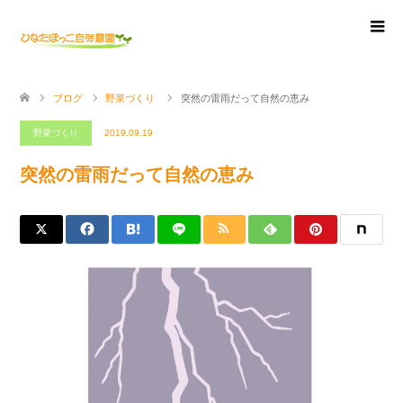
ブログ
野菜づくり
突然の雷雨だって自然の恵み
野菜づくり
2019.09.19
突然の雷雨だって自然の恵み