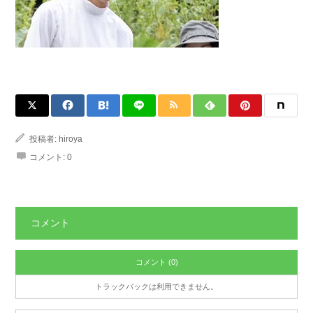
投稿者:
hiroya
コメント:
0
コメント
コメント (0)
トラックバックは利用できません。