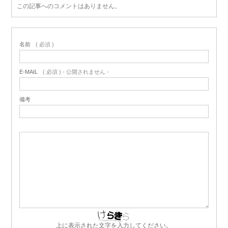
この記事へのコメントはありません。
名前
( 必須 )
E-MAIL
( 必須 ) - 公開されません -
備考
上に表示された文字を入力してください。