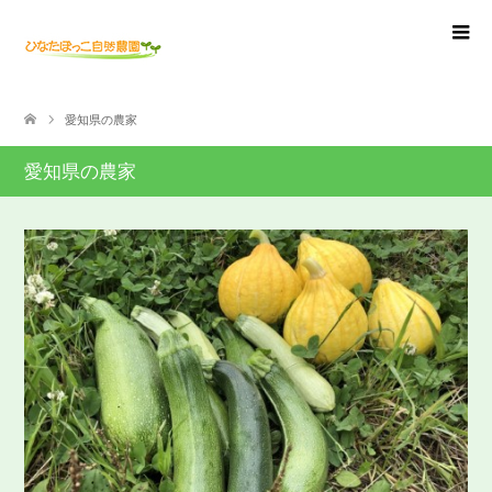
愛知県の農家
愛知県の農家