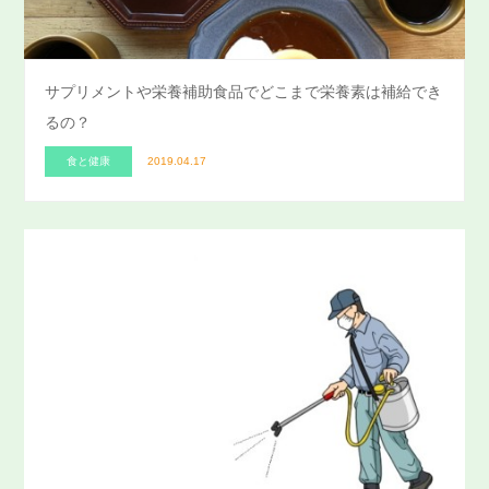
サプリメントや栄養補助食品でどこまで栄養素は補給でき
るの？
食と健康
2019.04.17