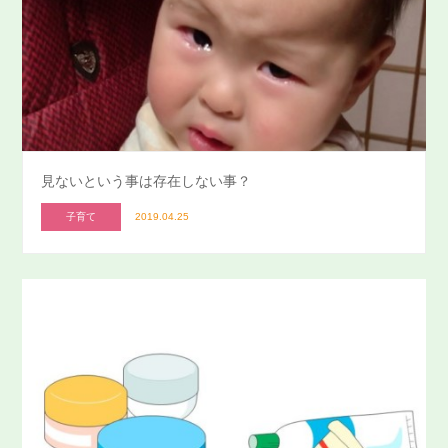
見ないという事は存在しない事？
子育て
2019.04.25