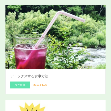
デトックスする食事方法
食と健康
2019.04.25