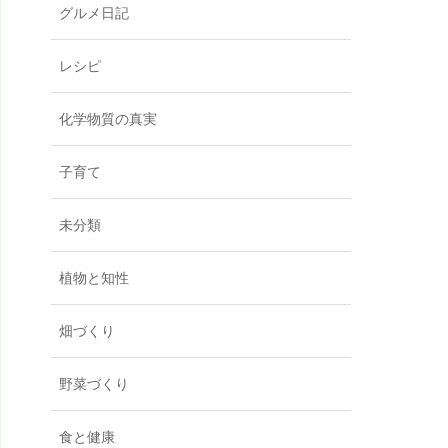
グルメ日記
レシピ
化学物質の真実
子育て
未分類
植物と知性
畑づくり
野菜づくり
食と健康