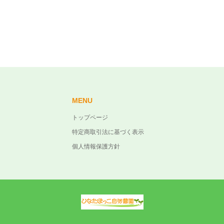
MENU
トップページ
特定商取引法に基づく表示
個人情報保護方針