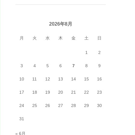
2026年8月
月
火
水
木
金
土
日
1
2
3
4
5
6
7
8
9
10
11
12
13
14
15
16
17
18
19
20
21
22
23
24
25
26
27
28
29
30
31
« 6月