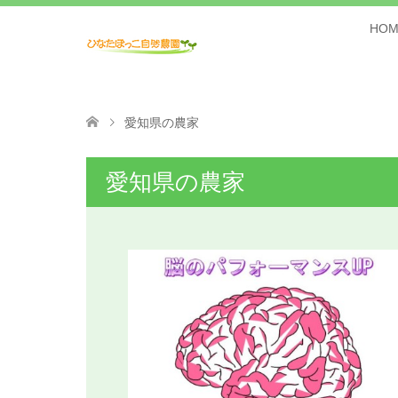
HOM
愛知県の農家
愛知県の農家