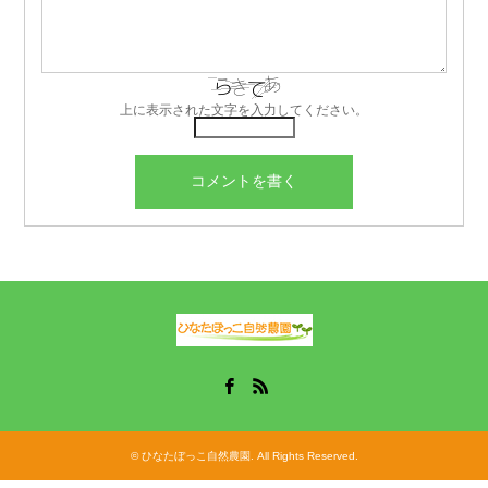
上に表示された文字を入力してください。
Facebook
RSS
©
ひなたぼっこ自然農園
. All Rights Reserved.