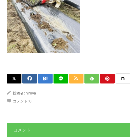
投稿者:
hiroya
コメント:
0
コメント