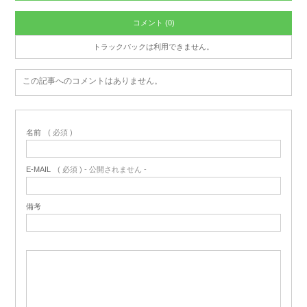
コメント (0)
トラックバックは利用できません。
この記事へのコメントはありません。
名前
( 必須 )
E-MAIL
( 必須 ) - 公開されません -
備考