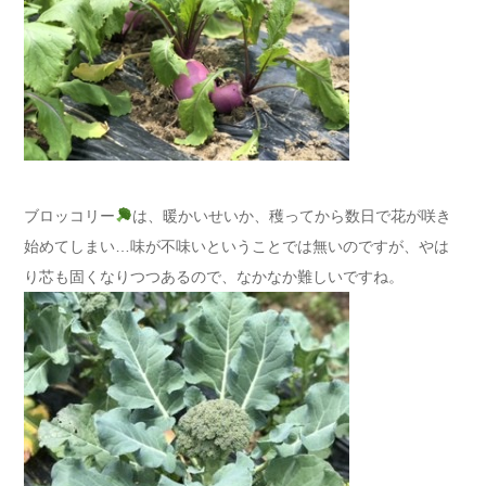
ブロッコリー
は、暖かいせいか、穫ってから数日で花が咲き
始めてしまい…味が不味いということでは無いのですが、やは
り芯も固くなりつつあるので、なかなか難しいですね。