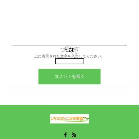
上に表示された文字を入力してください。
Facebook
RSS