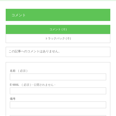
コメント
コメント ( 0 )
トラックバック ( 0 )
この記事へのコメントはありません。
名前
( 必須 )
E-MAIL
( 必須 ) - 公開されません -
備考