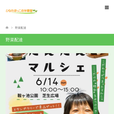
野菜配達
野菜配達