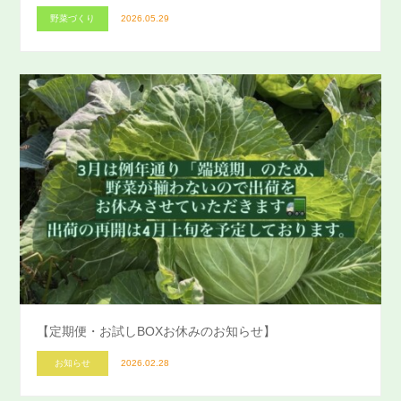
野菜づくり
2026.05.29
【定期便・お試しBOXお休みのお知らせ】
お知らせ
2026.02.28