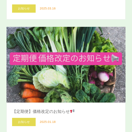
お知らせ
2025.03.16
【定期便】価格改定のお知らせ
お知らせ
2025.01.18