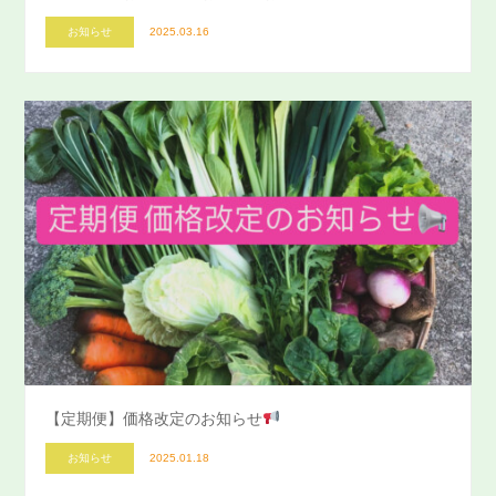
お知らせ
2025.03.16
【定期便】価格改定のお知らせ
お知らせ
2025.01.18