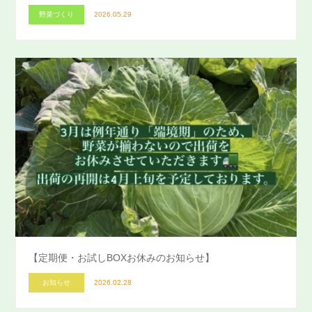
野菜づくり
2026.05.29
【定期便・お試しBOXお休みのお知らせ】
お知らせ
2026.02.28