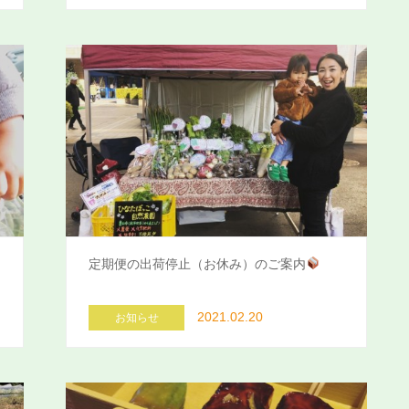
定期便の出荷停止（お休み）のご案内
2021.02.20
お知らせ