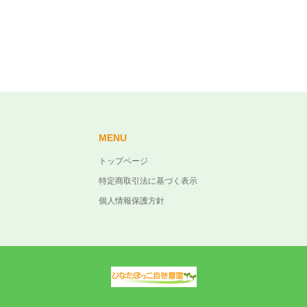
MENU
トップページ
特定商取引法に基づく表示
個人情報保護方針