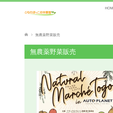
HOM
無農薬野菜販売
無農薬野菜販売