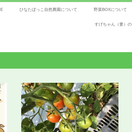
E
ひなたぼっこ自然農園について
野菜BOXについて
すげちゃん（妻）の