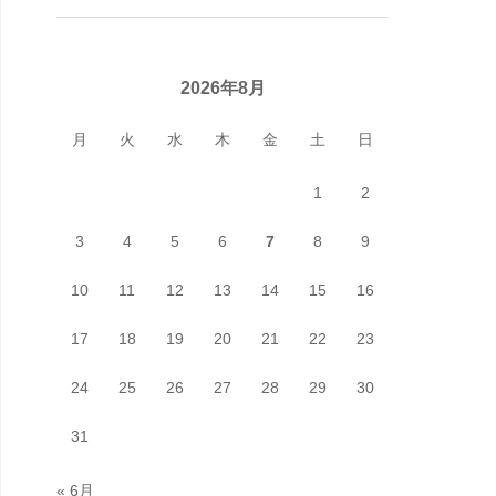
2026年8月
月
火
水
木
金
土
日
1
2
3
4
5
6
7
8
9
10
11
12
13
14
15
16
17
18
19
20
21
22
23
24
25
26
27
28
29
30
31
« 6月