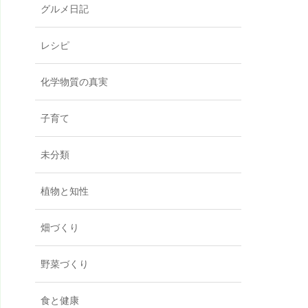
グルメ日記
レシピ
化学物質の真実
子育て
未分類
植物と知性
畑づくり
野菜づくり
食と健康