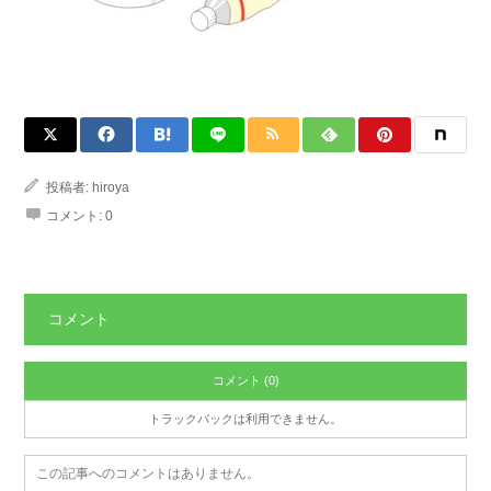
投稿者:
hiroya
コメント:
0
コメント
コメント (0)
トラックバックは利用できません。
この記事へのコメントはありません。