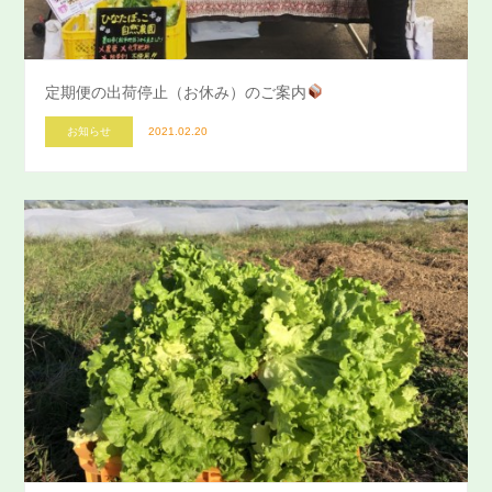
定期便の出荷停止（お休み）のご案内
お知らせ
2021.02.20