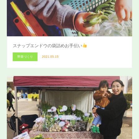
スナップエンドウの袋詰めお手伝い
野菜づくり
2021.05.15