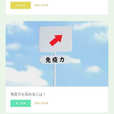
お知らせ
2021.07.09
免疫力を高めるには！
食と健康
2021.07.08