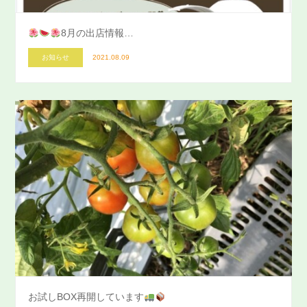
8月の出店情報…
お知らせ
2021.08.09
お試しBOX再開しています