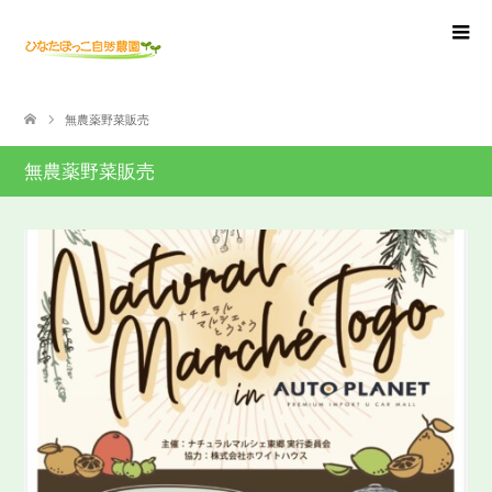
無農薬野菜販売
無農薬野菜販売