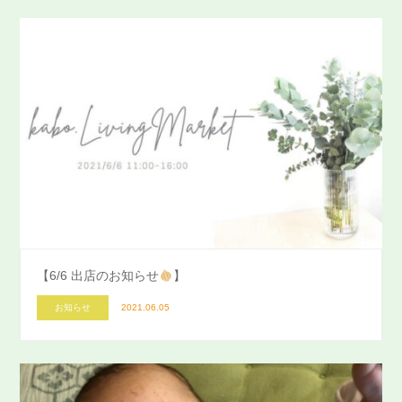
【6/6 出店のお知らせ
】
お知らせ
2021.06.05