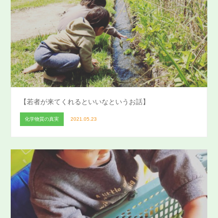
【若者が来てくれるといいなというお話】
化学物質の真実
2021.05.23